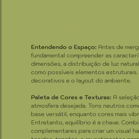
Entendendo o Espaço:
 Antes de mergu
fundamental compreender as característ
dimensões, a distribuição de luz natura
como possíveis elementos estruturais. 
decorativos e o layout do ambiente.
Paleta de Cores e Texturas:
 A seleção
atmosfera desejada. Tons neutros como
base versátil, enquanto cores mais vib
Entretanto, equilíbrio é a chave. Com
complementares para criar um visual ha