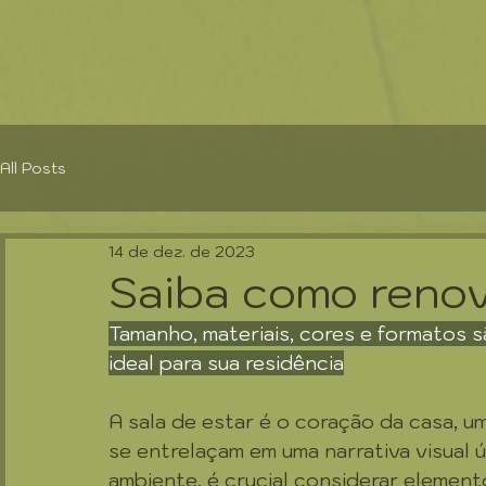
All Posts
14 de dez. de 2023
Saiba como renov
Tamanho, materiais, cores e formatos s
ideal para sua residência
A sala de estar é o coração da casa, u
se entrelaçam em uma narrativa visual 
ambiente, é crucial considerar element