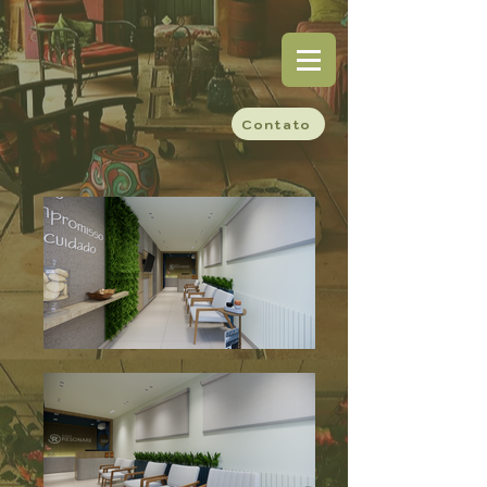
Contato