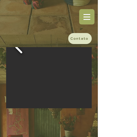
Contato